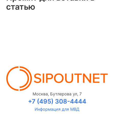
статью
Москва, Бутлерова ул, 7
+7 (495) 308-4444
Информация для МВД