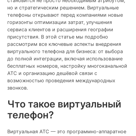
становится не просто необходимым атрибутом,
но и стратегическим решением. Виртуальные
телефоны открывают перед компаниями новые
горизонты оптимизации затрат, улучшения
сервиса клиентов и расширения географии
присутствия. В этой статье мы подробно
рассмотрим все ключевые аспекты внедрения
виртуального телефона для бизнеса: от выбора
до полной интеграции, включая использование
бесплатных номеров, настройку многоканальной
АТС и организацию дешёвой связи с
возможностью проведения международных
звонков.
Что такое виртуальный
телефон?
Виртуальная АТС — это программно-аппаратное