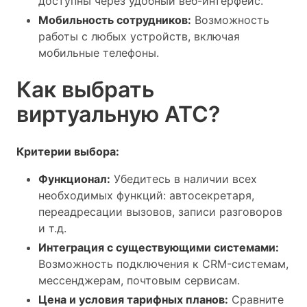
доступны через удобный веб-интерфейс.
Мобильность сотрудников:
Возможность
работы с любых устройств, включая
мобильные телефоны.
Как выбрать
виртуальную АТС?
Критерии выбора:
Функционал:
Убедитесь в наличии всех
необходимых функций: автосекретаря,
переадресации вызовов, записи разговоров
и т.д.
Интеграция с существующими системами:
Возможность подключения к CRM-системам,
мессенджерам, почтовым сервисам.
Цена и условия тарифных планов:
Сравните