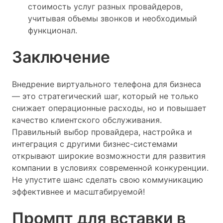
стоимость услуг разных провайдеров,
учитывая объемы звонков и необходимый
функционал.
Заключение
Внедрение виртуального телефона для бизнеса
— это стратегический шаг, который не только
снижает операционные расходы, но и повышает
качество клиентского обслуживания.
Правильный выбор провайдера, настройка и
интеграция с другими бизнес-системами
открывают широкие возможности для развития
компании в условиях современной конкуренции.
Не упустите шанс сделать свою коммуникацию
эффективнее и масштабируемой!
Промпт для вставки в