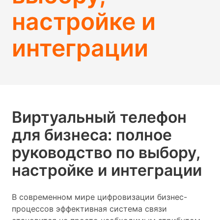
настройке и
интеграции
Виртуальный телефон
для бизнеса: полное
руководство по выбору,
настройке и интеграции
В современном мире цифровизации бизнес-
процессов эффективная система связи