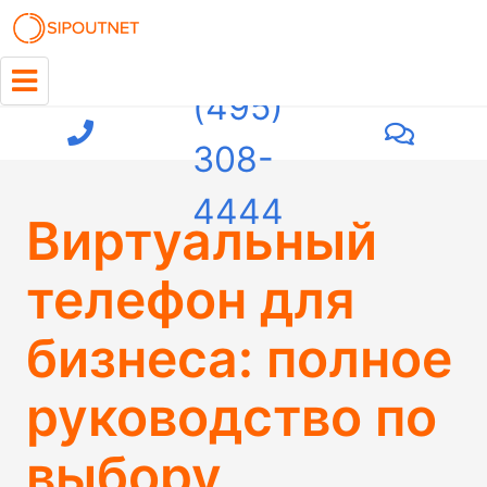
+7
(495)
308-
4444
Виртуальный
телефон для
бизнеса: полное
руководство по
выбору,