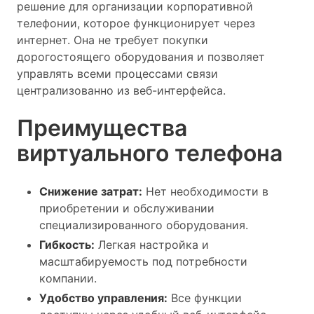
решение для организации корпоративной
телефонии, которое функционирует через
интернет. Она не требует покупки
дорогостоящего оборудования и позволяет
управлять всеми процессами связи
централизованно из веб-интерфейса.
Преимущества
виртуального телефона
Снижение затрат:
Нет необходимости в
приобретении и обслуживании
специализированного оборудования.
Гибкость:
Легкая настройка и
масштабируемость под потребности
компании.
Удобство управления:
Все функции