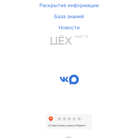
Раскрытие информации
База знаний
Новости