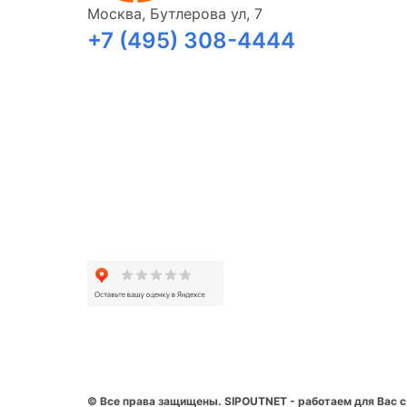
Москва, Бутлерова ул, 7
+7 (495) 308-4444
© Все права защищены. SIPOUTNET - работаем для Вас с