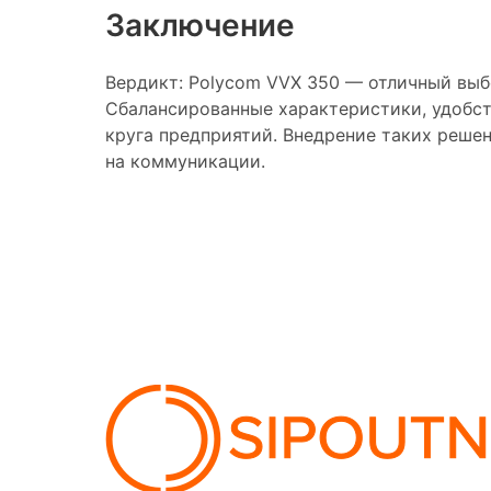
Заключение
Вердикт: Polycom VVX 350 — отличный вы
Сбалансированные характеристики, удобст
круга предприятий. Внедрение таких решен
на коммуникации.