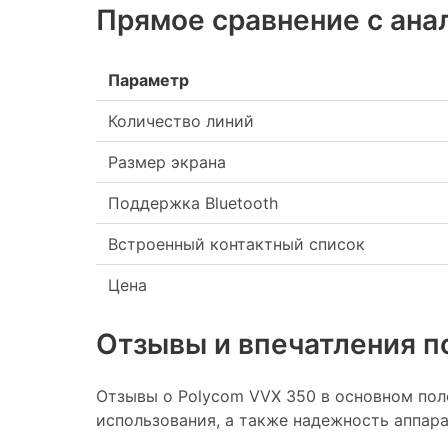
Прямое сравнение с ана
Параметр
Количество линий
Размер экрана
Поддержка Bluetooth
Встроенный контактный список
Цена
Отзывы и впечатления п
Отзывы о Polycom VVX 350 в основном пол
использования, а также надежность аппара