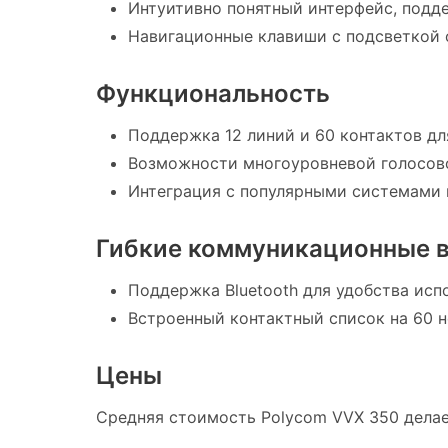
Интуитивно понятный интерфейс, подд
Навигационные клавиши с подсветкой 
Функциональность
Поддержка 12 линий и 60 контактов дл
Возможности многоуровневой голосово
Интеграция с популярными системами кор
Гибкие коммуникационные 
Поддержка Bluetooth для удобства исп
Встроенный контактный список на 60 н
Цены
Средняя стоимость Polycom VVX 350 делае