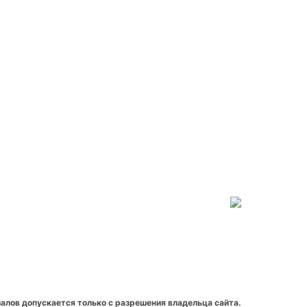
алов допускается только с разрешения владельца сайта.