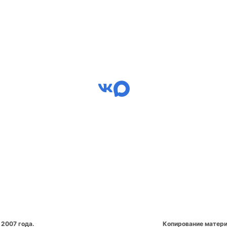
 2007 года.
Копирование матери