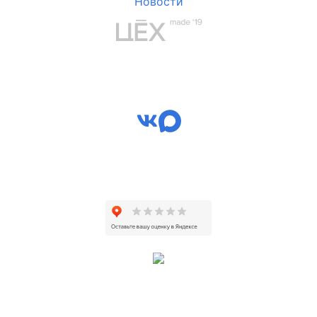
Новости