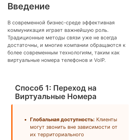
Введение
В современной бизнес-среде эффективная
коммуникация играет важнейшую роль.
Традиционные методы связи уже не всегда
достаточны, и многие компании обращаются к
более современным технологиям, таким как
виртуальные номера телефонов и VoIP.
Способ 1: Переход на
Виртуальные Номера
Глобальная доступность:
Клиенты
могут звонить вне зависимости от
их территориального