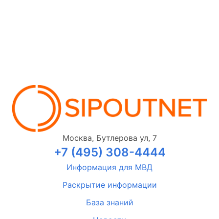
Москва, Бутлерова ул, 7
+7 (495) 308-4444
Информация для МВД
Раскрытие информации
База знаний