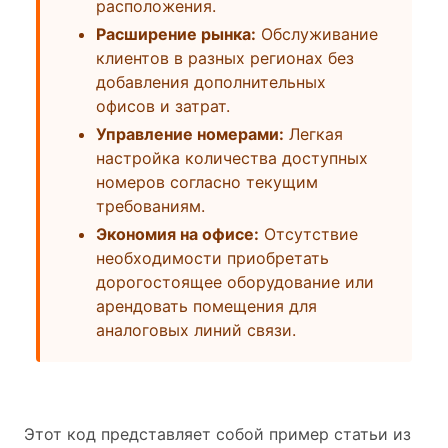
расположения.
Расширение рынка:
Обслуживание
клиентов в разных регионах без
добавления дополнительных
офисов и затрат.
Управление номерами:
Легкая
настройка количества доступных
номеров согласно текущим
требованиям.
Экономия на офисе:
Отсутствие
необходимости приобретать
дорогостоящее оборудование или
арендовать помещения для
аналоговых линий связи.
Этот код представляет собой пример статьи из