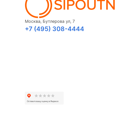
Москва, Бутлерова ул, 7
+7 (495) 308-4444