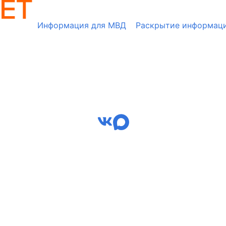
Информация для МВД
Раскрытие информац