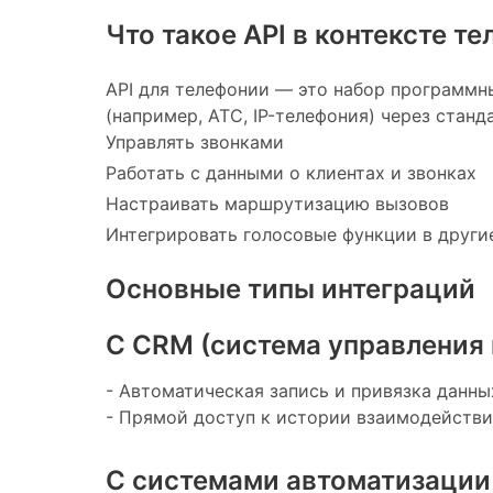
Что такое API в контексте т
API для телефонии — это набор программн
(например, АТС, IP-телефония) через стан
Управлять звонками
Работать с данными о клиентах и звонках
Настраивать маршрутизацию вызовов
Интегрировать голосовые функции в други
Основные типы интеграций
С CRM (система управления
- Автоматическая запись и привязка данны
- Прямой доступ к истории взаимодействи
С системами автоматизации