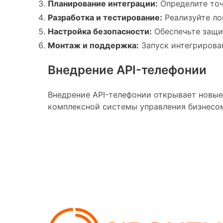
Планирование интеграции:
Определите точ
Разработка и тестирование:
Реализуйте ло
Настройка безопасности:
Обеспечьте защи
Монтаж и поддержка:
Запуск интегрирова
Внедрение API-телефонии
Внедрение API-телефонии открывает новые
комплексной системы управления бизнесом