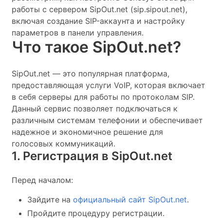
работы с сервером SipOut.net (sip.sipout.net),
включая создание SIP-аккаунта и настройку
параметров в панели управления.
Что такое SipOut.net?
SipOut.net — это популярная платформа,
предоставляющая услуги VoIP, которая включает
в себя серверы для работы по протоколам SIP.
Данный сервис позволяет подключаться к
различным системам телефонии и обеспечивает
надежное и экономичное решение для
голосовых коммуникаций.
1. Регистрация в SipOut.net
Перед началом:
Зайдите на
официальный сайт SipOut.net
.
Пройдите процедуру регистрации.