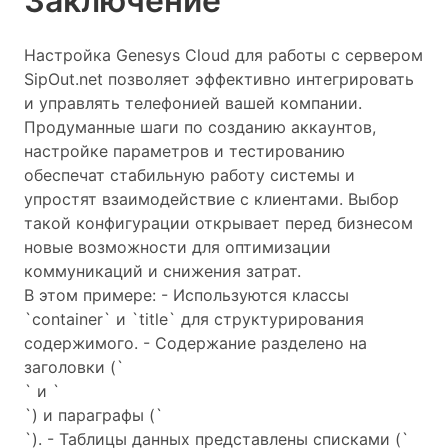
Заключение
Настройка Genesys Cloud для работы с сервером
SipOut.net позволяет эффективно интегрировать
и управлять телефонией вашей компании.
Продуманные шаги по созданию аккаунтов,
настройке параметров и тестированию
обеспечат стабильную работу системы и
упростят взаимодействие с клиентами. Выбор
такой конфигурации открывает перед бизнесом
новые возможности для оптимизации
коммуникаций и снижения затрат.
В этом примере: - Используются классы
`container` и `title` для структурирования
содержимого. - Содержание разделено на
заголовки (`
` и `
`) и параграфы (`
`). - Таблицы данных представлены списками (`