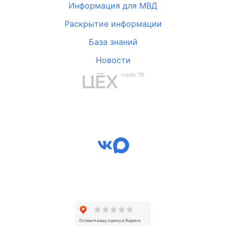
Информация для МВД
Раскрытие информации
База знаний
Новости