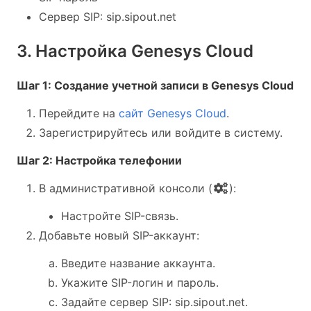
Сервер SIP: sip.sipout.net
3. Настройка Genesys Cloud
Шаг 1: Создание учетной записи в Genesys Cloud
Перейдите на
сайт Genesys Cloud
.
Зарегистрируйтесь или войдите в систему.
Шаг 2: Настройка телефонии
В административной консоли (
):
Настройте SIP-связь.
Добавьте новый SIP-аккаунт:
Введите название аккаунта.
Укажите SIP-логин и пароль.
Задайте сервер SIP: sip.sipout.net.