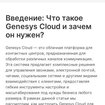
Введение: Что такое
Genesys Cloud и зачем
он нужен?
Genesys Cloud — это облачная платформа для
контактных центров, предназначенная для
обработки различных каналов коммуникации.
Эта система предлагает комплексные решения
для управления звонками, электронной почтой,
чатами, социальными сетями и другими видами
взаимодействия с клиентами, предоставляя
гибкие инструменты настройки и
масштабирования под нужды бизнеса любого
размера. В рамках данной статьи мы
рассмотрим, как настроить Genesys Cloud для