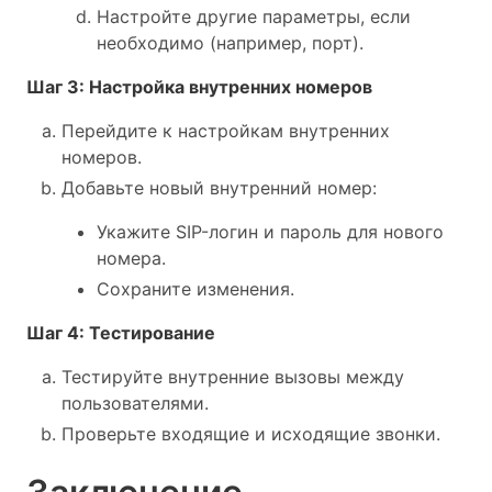
Настройте другие параметры, если
необходимо (например, порт).
Шаг 3: Настройка внутренних номеров
Перейдите к настройкам внутренних
номеров.
Добавьте новый внутренний номер:
Укажите SIP-логин и пароль для нового
номера.
Сохраните изменения.
Шаг 4: Тестирование
Тестируйте внутренние вызовы между
пользователями.
Проверьте входящие и исходящие звонки.