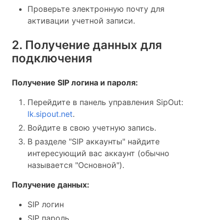
Проверьте электронную почту для
активации учетной записи.
2. Получение данных для
подключения
Получение SIP логина и пароля:
Перейдите в панель управления SipOut:
lk.sipout.net
.
Войдите в свою учетную запись.
В разделе "SIP аккаунты" найдите
интересующий вас аккаунт (обычно
называется "Основной").
Получение данных:
SIP логин
SIP пароль