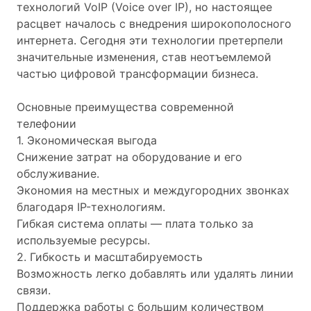
технологий VoIP (Voice over IP), но настоящее
расцвет началось с внедрения широкополосного
интернета. Сегодня эти технологии претерпели
значительные изменения, став неотъемлемой
частью цифровой трансформации бизнеса.
Основные преимущества современной
телефонии
1. Экономическая выгода
Снижение затрат на оборудование и его
обслуживание.
Экономия на местных и междугородних звонках
благодаря IP-технологиям.
Гибкая система оплаты — плата только за
используемые ресурсы.
2. Гибкость и масштабируемость
Возможность легко добавлять или удалять линии
связи.
Поддержка работы с большим количеством