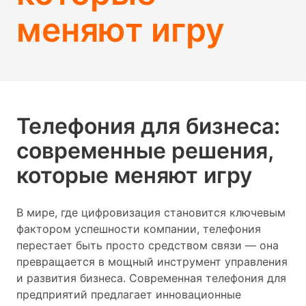
меняют игру
Телефония для бизнеса:
современные решения,
которые меняют игру
В мире, где цифровизация становится ключевым
фактором успешности компании, телефония
перестает быть просто средством связи — она
превращается в мощный инструмент управления
и развития бизнеса. Современная телефония для
предприятий предлагает инновационные