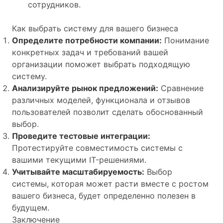
сотрудников.
Как выбрать систему для вашего бизнеса
Определите потребности компании:
Понимание
конкретных задач и требований вашей
организации поможет выбрать подходящую
систему.
Анализируйте рынок предложений:
Сравнение
различных моделей, функционала и отзывов
пользователей позволит сделать обоснованный
выбор.
Проведите тестовые интеграции:
Протестируйте совместимость системы с
вашими текущими IT-решениями.
Учитывайте масштабируемость:
Выбор
системы, которая может расти вместе с ростом
вашего бизнеса, будет определенно полезен в
будущем.
Заключение