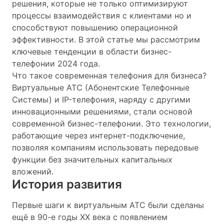
решения, которые не только оптимизируют
процессы взаимодействия с клиентами но и
способствуют повышению операционной
эффективности. В этой статье мы рассмотрим
ключевые тенденции в области бизнес-
телефонии 2024 года.
Что такое современная телефония для бизнеса?
Виртуальные АТС (Абонентские Телефонные
Системы) и IP-телефония, наряду с другими
инновационными решениями, стали основой
современной бизнес-телефонии. Это технологии,
работающие через интернет-подключение,
позволяя компаниям использовать передовые
функции без значительных капитальных
вложений.
История развития
Первые шаги к виртуальным АТС были сделаны
ещё в 90-е годы XX века с появлением