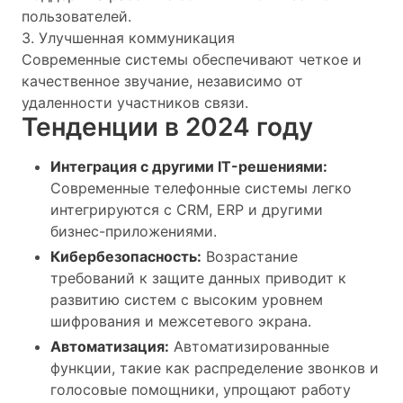
пользователей.
3. Улучшенная коммуникация
Современные системы обеспечивают четкое и
качественное звучание, независимо от
удаленности участников связи.
Тенденции в 2024 году
Интеграция с другими IT-решениями:
Современные телефонные системы легко
интегрируются с CRM, ERP и другими
бизнес-приложениями.
Кибербезопасность:
Возрастание
требований к защите данных приводит к
развитию систем с высоким уровнем
шифрования и межсетевого экрана.
Автоматизация:
Автоматизированные
функции, такие как распределение звонков и
голосовые помощники, упрощают работу