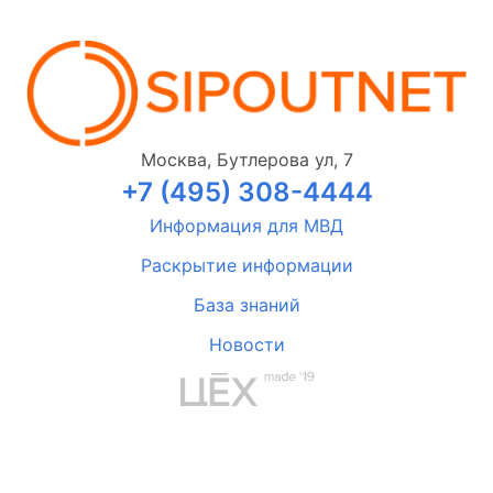
Москва, Бутлерова ул, 7
+7 (495) 308-4444
Информация для МВД
Раскрытие информации
База знаний
Новости