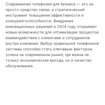
Современная телефония для бизнеса — это не
просто средство связи, а стратегический
инструмент повышения эффективности и
конкурентоспособности. Внедрение
инновационных решений в 2024 году открывает
новые возможности для оптимизации процессов
взаимодействия с клиентами и сотрудников
внутри компании. Выбор правильной телефонной
системы способен стать ключевым фактором
успеха на современном рынке, где важна не
только экономическая выгода, но и качество
обслуживания.