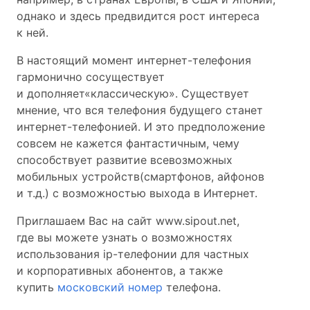
однако и здесь предвидится рост интереса
к ней.
В настоящий момент интернет-телефония
гармонично сосуществует
и дополняет«классическую». Существует
мнение, что вся телефония будущего станет
интернет-телефонией. И это предположение
совсем не кажется фантастичным, чему
способствует развитие всевозможных
мобильных устройств(смартфонов, айфонов
и т.д.) с возможностью выхода в Интернет.
Приглашаем Вас на сайт www.sipout.net,
где вы можете узнать о возможностях
использования ip-телефонии для частных
и корпоративных абонентов, а также
купить
московский номер
телефона.