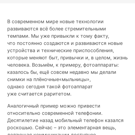
В современном мире новые технологии
развиваются всё более стремительными
темпами. Мы уже привыкли к тому факту,
что постоянно создаются и развиваются новые
устройства и технические приспособления,
которые меняют быт, привычки и, в целом, жизнь
человека. Возьмём, к примеру, фотоаппараты:
казалось бы, ещё совсем недавно мы делали
снимки на плёночные«мыльницы»,
однако сегодня такой фотоаппарат
уже считается раритетом.
Аналогичный пример можно привести
относительно современной телефонии.
Десятилетие назад мобильный телефон казался
роскошью. Сейчас – это элементарная вещь,
делающая коммуникации доступнее