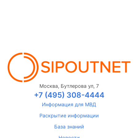
Москва, Бутлерова ул, 7
+7 (495) 308-4444
Информация для МВД
Раскрытие информации
База знаний
Новости