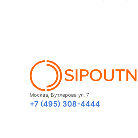
Москва, Бутлерова ул, 7
+7 (495) 308-4444