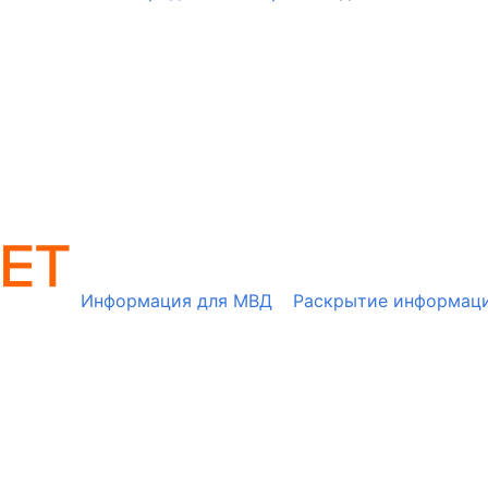
Информация для МВД
Раскрытие информац