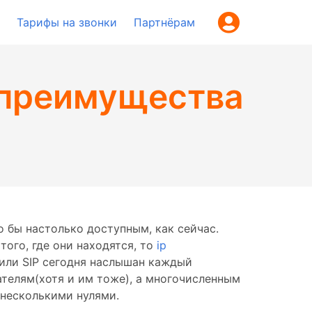
Тарифы на звонки
Партнёрам
– преимущества
 бы настолько доступным, как сейчас.
того, где они находятся, то
ip
 или SIP сегодня наслышан каждый
телям(хотя и им тоже), а многочисленным
 несколькими нулями.